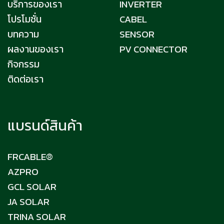
บริการของเรา
INVERTER
โปรโมชั่น
CABEL
บทความ
SENSOR
ผลงานของเรา
PV CONNECTOR
กิจกรรม
ติดต่อเรา
แบรนด์สินค้า
FRCABLE®
AZPRO
GCL SOLAR
JA SOLAR
TRINA SOLAR