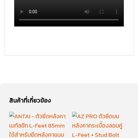
สินค้าที่เกี่ยวข้อง