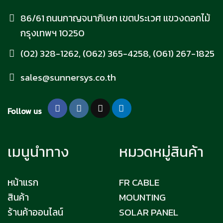
86/61 ถนนกาญจนาภิเษก เขตประเวศ แขวงดอกไม้
กรุงเทพฯ 10250
(02) 328-1262, (062) 365-4258, (061) 267-1825
sales@sunnersys.co.th
Follow us
เมนูนำทาง
หมวดหมู่สินค้า
หน้าแรก
FR CABLE
สินค้า
MOUNTING
ร้านค้าออนไลน์
SOLAR PANEL