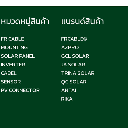
หมวดหมู่สินค้า
แบรนด์สินค้า
FR CABLE
FRCABLE®
MOUNTING
AZPRO
SOLAR PANEL
GCL SOLAR
INVERTER
JA SOLAR
CABEL
TRINA SOLAR
SENSOR
QC SOLAR
PV CONNECTOR
ANTAI
RIKA