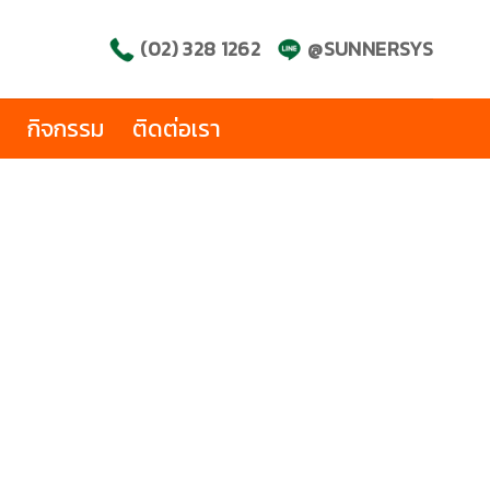
(02) 328 1262
@SUNNERSYS
กิจกรรม
ติดต่อเรา