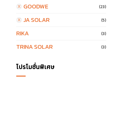
GOODWE
(23)
JA SOLAR
(5)
RIKA
(3)
TRINA SOLAR
(3)
โปรโมชั่นพิเศษ