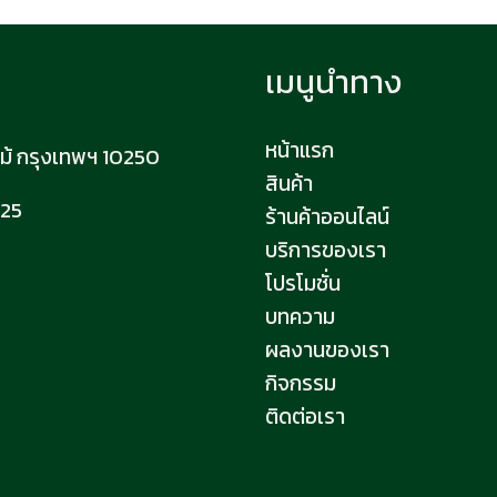
เมนูนำทาง
หน้าแรก
้ กรุงเทพฯ 10250
สินค้า
825
ร้านค้าออนไลน์
บริการของเรา
โปรโมชั่น
บทความ
ผลงานของเรา
กิจกรรม
ติดต่อเรา